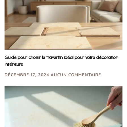
Guide pour choisir le travertin idéal pour votre décoration
intérieure
DÉCEMBRE 17, 2024
AUCUN COMMENTAIRE