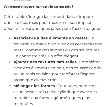
Comment décorer autour de ce meuble ?
Cette table s’intègre facilement dans n’importe
quelle pièce, mais pour maximiser son impact
décoratif, voici quelques idées pour l’accompagner :
Associez-la à des éléments en métal
: Le
travertin se marie bien avec des accessoires en
métal, comme des lampes ou des sculptures.
Ce contraste crée un effet élégant.
Ajoutez des textures naturelles
: Complétez
avec des éléments en bois, des coussins en lin,
ou un tapis en laine pour renforcer l’aspect
organique du travertin.
Mélangez les formes
: Pour un dynamisme
visuel, associez la table cylindrique avec des
meubles aux formes géométriques plus
marquées.