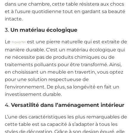
dans une chambre, cette table résistera aux chocs
et à l’usure quotidienne tout en gardant sa beauté
intacte.
3.
Un matériau écologique
Le
est une pierre naturelle qui est extraite de
travertin
manière durable. C’est un matériau écologique qui
ne nécessite pas de produits chimiques ou de
traitements polluants pour être transformé. Ainsi,
en choisissant un meuble en travertin, vous optez
pour une solution respectueuse de
l’environnement. De plus, sa longévité en fait un
investissement durable.
4.
Versatilité dans l’aménagement intérieur
L’une des caractéristiques les plus remarquables de
cette table est sa capacité à s’adapter à tous les
styles de décoration. Grâce à son design épuré, elle