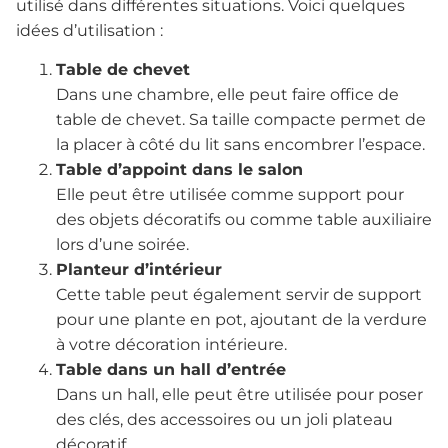
utilisé dans différentes situations. Voici quelques
idées d’utilisation :
Table de chevet
Dans une chambre, elle peut faire office de
table de chevet. Sa taille compacte permet de
la placer à côté du lit sans encombrer l’espace.
Table d’appoint dans le salon
Elle peut être utilisée comme support pour
des objets décoratifs ou comme table auxiliaire
lors d’une soirée.
Planteur d’intérieur
Cette table peut également servir de support
pour une plante en pot, ajoutant de la verdure
à votre décoration intérieure.
Table dans un hall d’entrée
Dans un hall, elle peut être utilisée pour poser
des clés, des accessoires ou un joli plateau
décoratif.