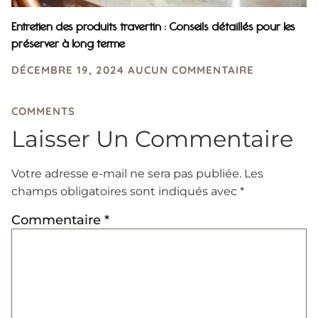
Entretien des produits travertin : Conseils détaillés pour les
préserver à long terme
DÉCEMBRE 19, 2024
AUCUN COMMENTAIRE
COMMENTS
Laisser Un Commentaire
Votre adresse e-mail ne sera pas publiée.
Les
champs obligatoires sont indiqués avec
*
Commentaire
*