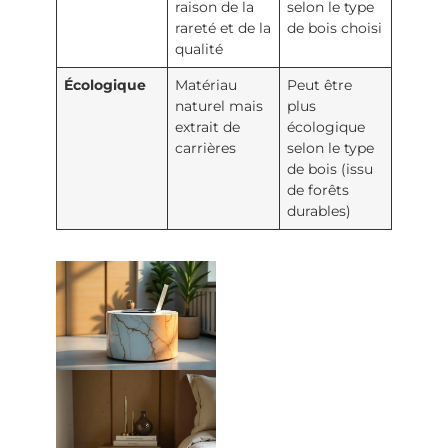
raison de la
selon le type
rareté et de la
de bois choisi
qualité
Écologique
Matériau
Peut être
naturel mais
plus
extrait de
écologique
carrières
selon le type
de bois (issu
de forêts
durables)