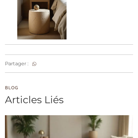
Partager :
BLOG
Articles Liés