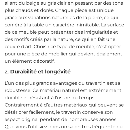
allant du beige au gris clair en passant par des tons
plus chauds et dorés. Chaque pièce est unique
grâce aux variations naturelles de la pierre, ce qui
confère à la table un caractère inimitable. La surface
de ce meuble peut présenter des irrégularités et
des motifs créés par la nature, ce qui en fait une
œuvre d’art. Choisir ce type de meuble, c’est opter
pour une pièce de mobilier qui devient également
un élément décoratif.
2.
Durabilité et longévité
L’un des plus grands avantages du travertin est sa
robustesse. Ce matériau naturel est extrêmement
durable et résistant à l’usure du temps.
Contrairement à d’autres matériaux qui peuvent se
détériorer facilement, le travertin conserve son
aspect original pendant de nombreuses années.
Que vous l’utilisiez dans un salon très fréquenté ou