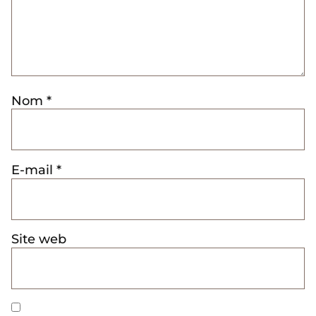
Nom
*
E-mail
*
Site web