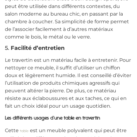
peut être utilisée dans différents contextes, du
salon moderne au bureau chic, en passant par la
chambre à coucher. Sa simplicité de forme permet
de l’associer facilement à d’autres matériaux
comme le bois, le métal ou le verre.
5.
Facilité d’entretien
Le travertin est un matériau facile à entretenir. Pour
nettoyer ce meuble, il suffit d’utiliser un chiffon
doux et légèrement humide. Il est conseillé d’éviter
l’utilisation de produits chimiques agressifs qui
peuvent altérer la pierre. De plus, ce matériau
résiste aux éclaboussures et aux taches, ce qui en
fait un choix idéal pour un usage quotidien.
Les différents usages d’une table en travertin
Cette
est un meuble polyvalent qui peut être
table