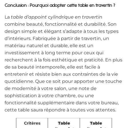
Conclusion : Pourquoi adopter cette table en travertin ?
La
table d’appoint cylindrique en travertin
combine beauté, fonctionnalité et durabilité. Son
design simple et élégant s’adapte à tous les types
d’intérieurs. Fabriquée à partir de travertin, un
matériau naturel et durable, elle est un
investissement à long terme pour ceux qui
recherchent à la fois esthétique et praticité. En plus
de sa beauté intemporelle, elle est facile à
entretenir et résiste bien aux contraintes de la vie
quotidienne. Que ce soit pour apporter une touche
de modernité à votre salon, une note de
sophistication à votre chambre, ou une
fonctionnalité supplémentaire dans votre bureau,
cette table saura répondre à toutes vos attentes.
Critères
Table
Table