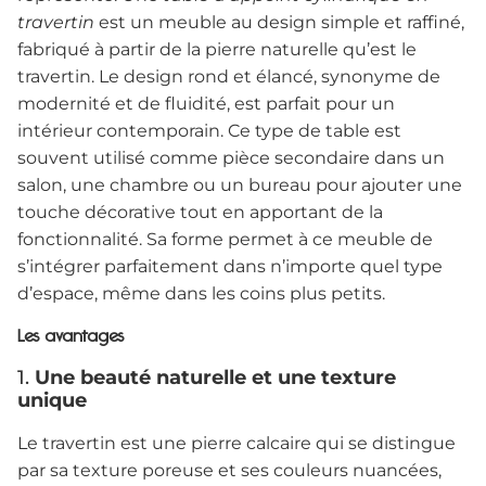
travertin
est un meuble au design simple et raffiné,
fabriqué à partir de la pierre naturelle qu’est le
travertin. Le design rond et élancé, synonyme de
modernité et de fluidité, est parfait pour un
intérieur contemporain. Ce type de table est
souvent utilisé comme pièce secondaire dans un
salon, une chambre ou un bureau pour ajouter une
touche décorative tout en apportant de la
fonctionnalité. Sa forme permet à ce meuble de
s’intégrer parfaitement dans n’importe quel type
d’espace, même dans les coins plus petits.
Les avantages
1.
Une beauté naturelle et une texture
unique
Le travertin est une pierre calcaire qui se distingue
par sa texture poreuse et ses couleurs nuancées,