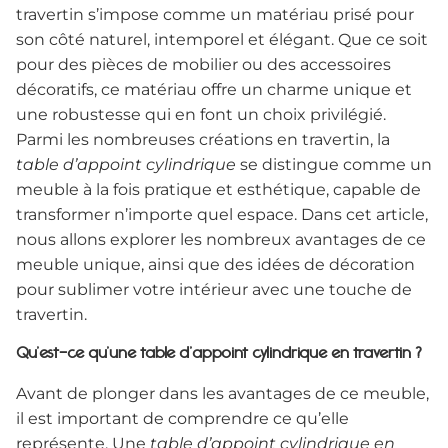
travertin s’impose comme un matériau prisé pour
son côté naturel, intemporel et élégant. Que ce soit
pour des pièces de mobilier ou des accessoires
décoratifs, ce matériau offre un charme unique et
une robustesse qui en font un choix privilégié.
Parmi les nombreuses créations en travertin, la
table d’appoint cylindrique
se distingue comme un
meuble à la fois pratique et esthétique, capable de
transformer n’importe quel espace. Dans cet article,
nous allons explorer les nombreux avantages de ce
meuble unique, ainsi que des idées de décoration
pour sublimer votre intérieur avec une touche de
travertin.
Qu’est-ce qu’une table d’appoint cylindrique en travertin ?
Avant de plonger dans les avantages de ce meuble,
il est important de comprendre ce qu’elle
représente. Une
table d’appoint cylindrique en