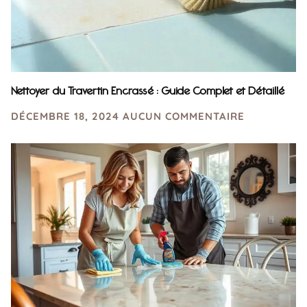
Nettoyer du Travertin Encrassé : Guide Complet et Détaillé
DÉCEMBRE 18, 2024
AUCUN COMMENTAIRE