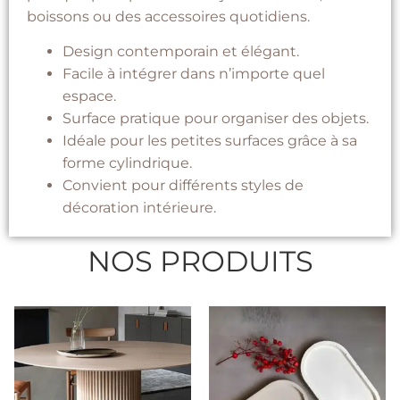
boissons ou des accessoires quotidiens.
Design contemporain et élégant.
Facile à intégrer dans n’importe quel
espace.
Surface pratique pour organiser des objets.
Idéale pour les petites surfaces grâce à sa
forme cylindrique.
Convient pour différents styles de
décoration intérieure.
NOS PRODUITS