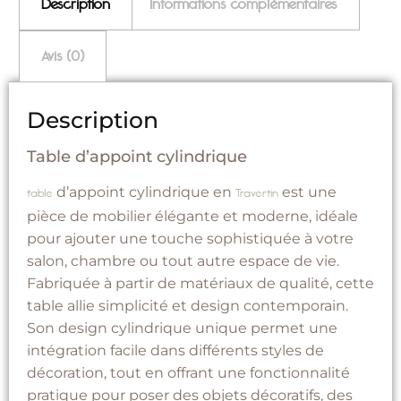
Description
Informations complémentaires
Avis (0)
Description
Table d’appoint cylindrique
d’appoint cylindrique en
est une
table
Travertin
pièce de mobilier élégante et moderne, idéale
pour ajouter une touche sophistiquée à votre
salon, chambre ou tout autre espace de vie.
Fabriquée à partir de matériaux de qualité, cette
table allie simplicité et design contemporain.
Son design cylindrique unique permet une
intégration facile dans différents styles de
décoration, tout en offrant une fonctionnalité
pratique pour poser des objets décoratifs, des