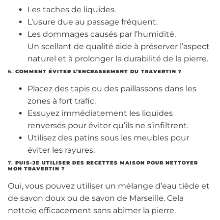
Les taches de liquides.
L’usure due au passage fréquent.
Les dommages causés par l’humidité.
Un scellant de qualité aide à préserver l’aspect
naturel et à prolonger la durabilité de la pierre.
6.
COMMENT ÉVITER L’ENCRASSEMENT DU TRAVERTIN ?
Placez des tapis ou des paillassons dans les
zones à fort trafic.
Essuyez immédiatement les liquides
renversés pour éviter qu’ils ne s’infiltrent.
Utilisez des patins sous les meubles pour
éviter les rayures.
7.
PUIS-JE UTILISER DES RECETTES MAISON POUR NETTOYER
MON TRAVERTIN ?
Oui, vous pouvez utiliser un mélange d’eau tiède et
de savon doux ou de savon de Marseille. Cela
nettoie efficacement sans abîmer la pierre.