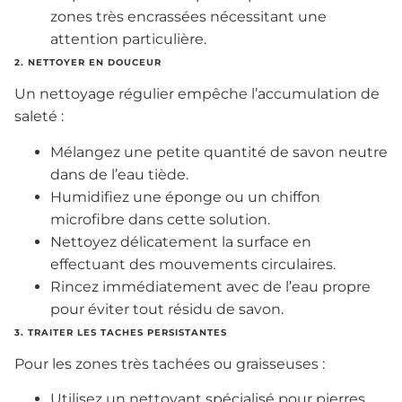
zones très encrassées nécessitant une
attention particulière.
2. NETTOYER EN DOUCEUR
Un nettoyage régulier empêche l’accumulation de
saleté :
Mélangez une petite quantité de savon neutre
dans de l’eau tiède.
Humidifiez une éponge ou un chiffon
microfibre dans cette solution.
Nettoyez délicatement la surface en
effectuant des mouvements circulaires.
Rincez immédiatement avec de l’eau propre
pour éviter tout résidu de savon.
3. TRAITER LES TACHES PERSISTANTES
Pour les zones très tachées ou graisseuses :
Utilisez un nettoyant spécialisé pour pierres