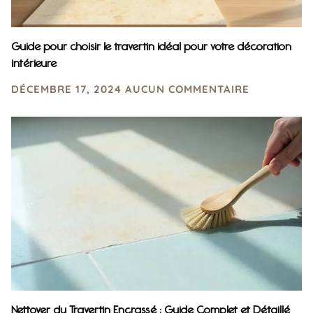
Guide pour choisir le travertin idéal pour votre décoration
intérieure
DÉCEMBRE 17, 2024
AUCUN COMMENTAIRE
Nettoyer du Travertin Encrassé : Guide Complet et Détaillé