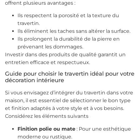
offrent plusieurs avantages :
Ils respectent la porosité et la texture du
travertin.
Ils éliminent les taches sans altérer la surface.
Ils prolongent la durabilité de la pierre en
prévenant les dommages.
Investir dans des produits de qualité garantit un
entretien efficace et respectueux.
Guide pour choisir le travertin idéal pour votre
décoration intérieure
Si vous envisagez d’intégrer du travertin dans votre
maison, il est essentiel de sélectionner le bon type
et finition adaptés à votre style et à vos besoins.
Considérez les éléments suivants
:
Finition polie ou mate
: Pour une esthétique
moderne ou rustique.