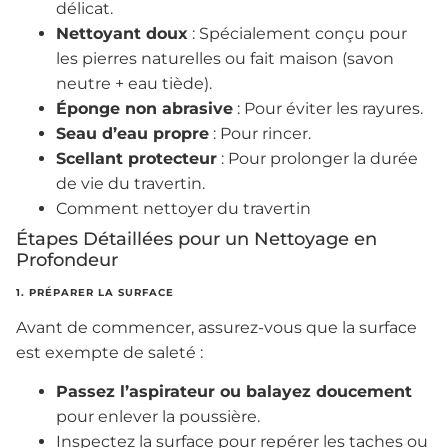
délicat.
Nettoyant doux
: Spécialement conçu pour
les pierres naturelles ou fait maison (savon
neutre + eau tiède).
Éponge non abrasive
: Pour éviter les rayures.
Seau d’eau propre
: Pour rincer.
Scellant protecteur
: Pour prolonger la durée
de vie du travertin.
Comment nettoyer du travertin
Étapes Détaillées pour un Nettoyage en
Profondeur
1. PRÉPARER LA SURFACE
Avant de commencer, assurez-vous que la surface
est exempte de saleté :
Passez l’aspirateur ou balayez doucement
pour enlever la poussière.
Inspectez la surface pour repérer les taches ou