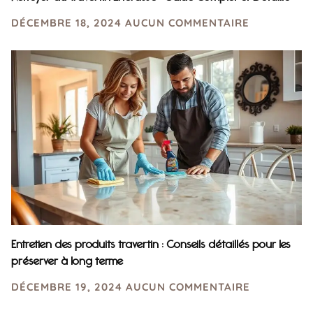
DÉCEMBRE 18, 2024
AUCUN COMMENTAIRE
Entretien des produits travertin : Conseils détaillés pour les
préserver à long terme
DÉCEMBRE 19, 2024
AUCUN COMMENTAIRE