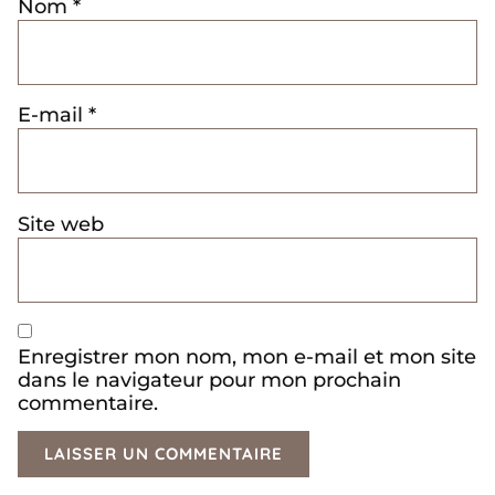
Nom
*
E-mail
*
Site web
Enregistrer mon nom, mon e-mail et mon site
dans le navigateur pour mon prochain
commentaire.