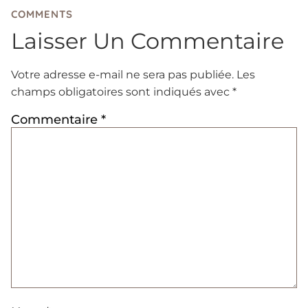
COMMENTS
Laisser Un Commentaire
Votre adresse e-mail ne sera pas publiée.
Les
champs obligatoires sont indiqués avec
*
Commentaire
*