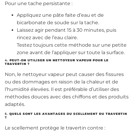
Pour une tache persistante :
Appliquez une pâte faite d’eau et de
bicarbonate de soude sur la tache.
Laissez agir pendant 15 à 30 minutes, puis
rincez avec de l’eau claire.
Testez toujours cette méthode sur une petite
zone avant de l’appliquer sur toute la surface.
4.
PEUT-ON UTILISER UN NETTOYEUR VAPEUR POUR LE
TRAVERTIN ?
Non, le nettoyeur vapeur peut causer des fissures
ou des dommages en raison de la chaleur et de
l’humidité élevées. Il est préférable d’utiliser des
méthodes douces avec des chiffons et des produits
adaptés.
5.
QUELS SONT LES AVANTAGES DU SCELLEMENT DU TRAVERTIN
?
Le scellement protège le travertin contre :