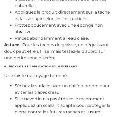
naturelles.
Appliquez le produit directement sur la tache
et laissez agir selon les instructions.
Frottez doucement avec une éponge non
abrasive.
Rincez abondamment à l’eau claire.
Astuce
: Pour les taches de graisse, un dégraissant
doux peut être utilisé, mais testez-le d’abord sur
une petite zone discrète.
4. SÉCHAGE ET APPLICATION D’UN SCELLANT
Une fois le nettoyage terminé :
Séchez la surface avec un chiffon propre pour
éviter les traces d’eau.
Si le travertin n’a pas été scellé récemment,
appliquez un scellant adapté pour protéger la
pierre contre les futures taches et l’usure.