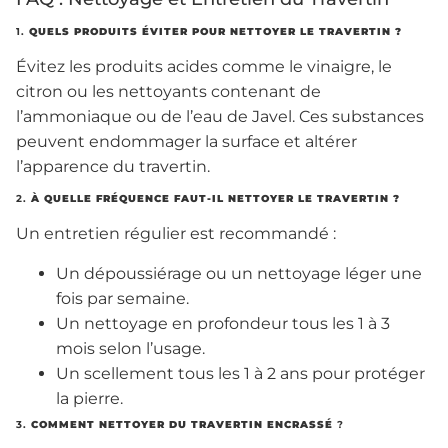
1.
QUELS PRODUITS ÉVITER POUR NETTOYER LE TRAVERTIN ?
Évitez les produits acides comme le vinaigre, le
citron ou les nettoyants contenant de
l’ammoniaque ou de l’eau de Javel. Ces substances
peuvent endommager la surface et altérer
l’apparence du travertin.
2.
À QUELLE FRÉQUENCE FAUT-IL NETTOYER LE TRAVERTIN ?
Un entretien régulier est recommandé :
Un dépoussiérage ou un nettoyage léger une
fois par semaine.
Un nettoyage en profondeur tous les 1 à 3
mois selon l’usage.
Un scellement tous les 1 à 2 ans pour protéger
la pierre.
3.
COMMENT NETTOYER DU TRAVERTIN ENCRASSÉ
?