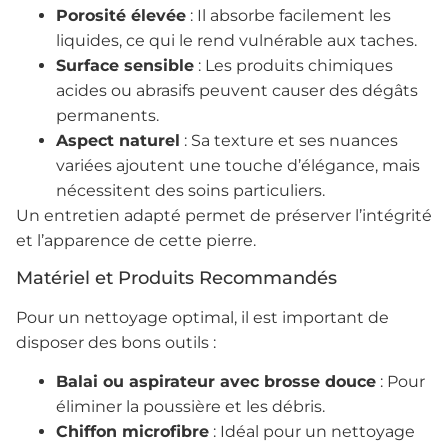
Porosité élevée
: Il absorbe facilement les
liquides, ce qui le rend vulnérable aux taches.
Surface sensible
: Les produits chimiques
acides ou abrasifs peuvent causer des dégâts
permanents.
Aspect naturel
: Sa texture et ses nuances
variées ajoutent une touche d’élégance, mais
nécessitent des soins particuliers.
Un entretien adapté permet de préserver l’intégrité
et l’apparence de cette pierre.
Matériel et Produits Recommandés
Pour un nettoyage optimal, il est important de
disposer des bons outils :
Balai ou aspirateur avec brosse douce
: Pour
éliminer la poussière et les débris.
Chiffon microfibre
: Idéal pour un nettoyage