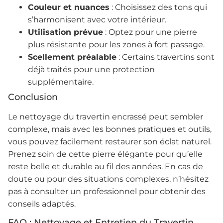
Couleur et nuances
: Choisissez des tons qui
s’harmonisent avec votre intérieur.
Utilisation prévue
: Optez pour une pierre
plus résistante pour les zones à fort passage.
Scellement préalable
: Certains travertins sont
déjà traités pour une protection
supplémentaire.
Conclusion
Le nettoyage du travertin encrassé peut sembler
complexe, mais avec les bonnes pratiques et outils,
vous pouvez facilement restaurer son éclat naturel.
Prenez soin de cette pierre élégante pour qu’elle
reste belle et durable au fil des années. En cas de
doute ou pour des situations complexes, n’hésitez
pas à consulter un professionnel pour obtenir des
conseils adaptés.
FAQ : Nettoyage et Entretien du Travertin