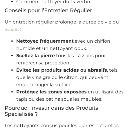
Comment nettoyer du travertin
Conseils pour l’Entretien Régulier
Un entretien régulier prolonge la durée de vie du
:
travertin
Nettoyez fréquemment
avec un chiffon
humide et un nettoyant doux.
Scellez la pierre
tous les 1 à 2 ans pour
renforcer sa protection.
Évitez les produits acides ou abrasifs
, tels
que le vinaigre ou le citron, qui peuvent
endommager la surface.
Protégez les zones exposées
en utilisant des
tapis ou des patins sous les meubles.
Pourquoi Investir dans des Produits
Spécialisés ?
Les nettoyants conçus pour les pierres naturelles