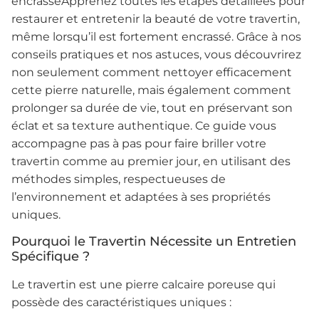
encrasséApprenez toutes les étapes détaillées pour
restaurer et entretenir la beauté de votre travertin,
même lorsqu’il est fortement encrassé. Grâce à nos
conseils pratiques et nos astuces, vous découvrirez
non seulement comment nettoyer efficacement
cette pierre naturelle, mais également comment
prolonger sa durée de vie, tout en préservant son
éclat et sa texture authentique. Ce guide vous
accompagne pas à pas pour faire briller votre
travertin comme au premier jour, en utilisant des
méthodes simples, respectueuses de
l’environnement et adaptées à ses propriétés
uniques.
Pourquoi le Travertin Nécessite un Entretien
Spécifique ?
Le travertin est une pierre calcaire poreuse qui
possède des caractéristiques uniques :