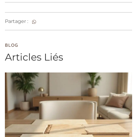
Partager :
BLOG
Articles Liés