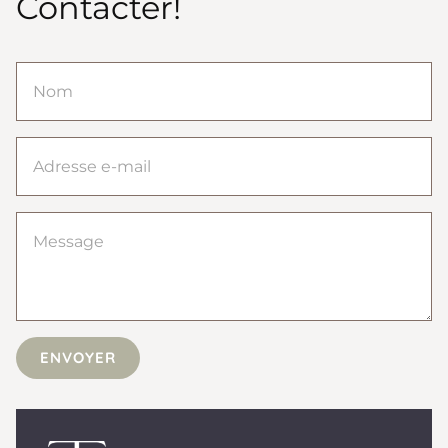
Contacter!
ENVOYER