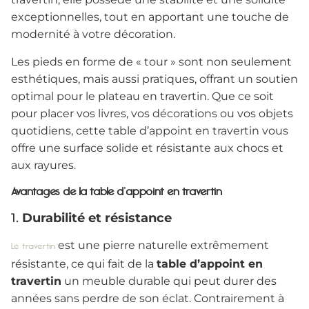
exceptionnelles, tout en apportant une touche de
modernité à votre décoration.
Les pieds en forme de « tour » sont non seulement
esthétiques, mais aussi pratiques, offrant un soutien
optimal pour le plateau en travertin. Que ce soit
pour placer vos livres, vos décorations ou vos objets
quotidiens, cette table d’appoint en travertin vous
offre une surface solide et résistante aux chocs et
aux rayures.
Avantages de la table d’appoint en travertin
1.
Durabilité et résistance
est une pierre naturelle extrêmement
Le travertin
résistante, ce qui fait de la
table d’appoint en
travertin
un meuble durable qui peut durer des
années sans perdre de son éclat. Contrairement à