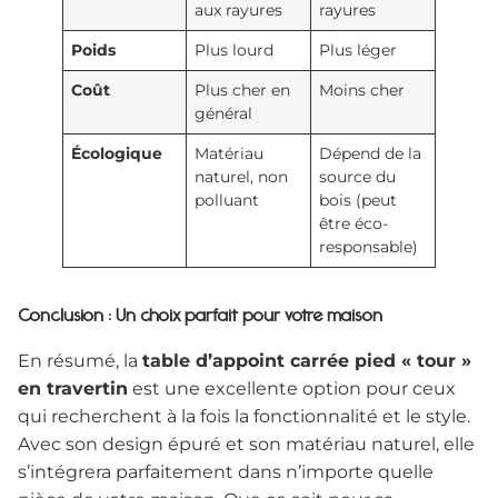
aux rayures
rayures
Poids
Plus lourd
Plus léger
Coût
Plus cher en
Moins cher
général
Écologique
Matériau
Dépend de la
naturel, non
source du
polluant
bois (peut
être éco-
responsable)
Conclusion : Un choix parfait pour votre maison
En résumé, la
table d’appoint carrée pied « tour »
en travertin
est une excellente option pour ceux
qui recherchent à la fois la fonctionnalité et le style.
Avec son design épuré et son matériau naturel, elle
s’intégrera parfaitement dans n’importe quelle