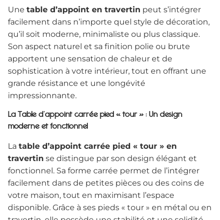
Une
table d’appoint en travertin
peut s’intégrer
facilement dans n’importe quel style de décoration,
qu’il soit moderne, minimaliste ou plus classique.
Son aspect naturel et sa finition polie ou brute
apportent une sensation de chaleur et de
sophistication à votre intérieur, tout en offrant une
grande résistance et une longévité
impressionnante.
La Table d’appoint carrée pied « tour » : Un design
moderne et fonctionnel
La
table d’appoint carrée pied « tour » en
travertin
se distingue par son design élégant et
fonctionnel. Sa forme carrée permet de l’intégrer
facilement dans de petites pièces ou des coins de
votre maison, tout en maximisant l’espace
disponible. Grâce à ses pieds « tour » en métal ou en
travertin, elle possède une stabilité et une solidité