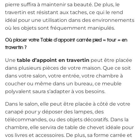
pierre suffira à maintenir sa beauté. De plus, le
travertin est résistant aux taches, ce qui le rend
idéal pour une utilisation dans des environnements
où les objets sont fréquemment manipulés.
Où placer votre Table d’appoint carrée pied « tour » en
travertin ?
Une
table d’appoint en travertin
peut être placée
dans plusieurs pièces de votre maison. Que ce soit
dans votre salon, votre entrée, votre chambre à
coucher ou même dans un bureau, ce meuble
polyvalent saura s’adapter à vos besoins.
Dans le salon, elle peut être placée à côté de votre
canapé pour y déposer des lampes, des
télécommandes, ou des objets décoratifs. Dans la
chambre, elle servira de table de chevet idéale pour
vos livres et accessoires. De plus, sa forme carrée et