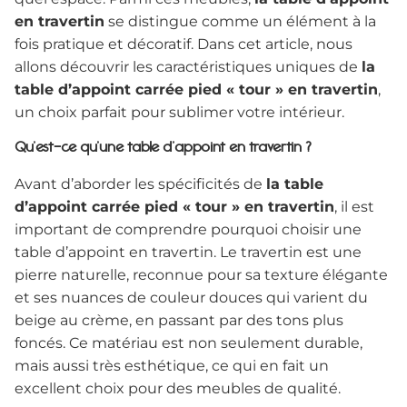
en travertin
se distingue comme un élément à la
fois pratique et décoratif. Dans cet article, nous
allons découvrir les caractéristiques uniques de
la
table d’appoint carrée pied « tour » en travertin
,
un choix parfait pour sublimer votre intérieur.
Qu’est-ce qu’une table d’appoint en travertin ?
Avant d’aborder les spécificités de
la table
d’appoint carrée pied « tour » en travertin
, il est
important de comprendre pourquoi choisir une
table d’appoint en travertin. Le travertin est une
pierre naturelle, reconnue pour sa texture élégante
et ses nuances de couleur douces qui varient du
beige au crème, en passant par des tons plus
foncés. Ce matériau est non seulement durable,
mais aussi très esthétique, ce qui en fait un
excellent choix pour des meubles de qualité.