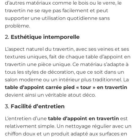
d’autres matériaux comme le bois ou le verre, le
travertin ne se raye pas facilement et peut
supporter une utilisation quotidienne sans
problème.
2.
Esthétique intemporelle
L’aspect naturel du travertin, avec ses veines et ses
textures uniques, fait de chaque table d’appoint en
travertin une pièce unique. Ce matériau s’adapte à
tous les styles de décoration, que ce soit dans un
salon moderne ou un intérieur plus traditionnel. La
table d’appoint carrée pied « tour » en travertin
devient ainsi un véritable atout déco.
3.
Facilité d’entretien
L’entretien d’une
table d’appoint en travertin
est
relativement simple. Un nettoyage régulier avec un
chiffon doux et un produit adapté aux surfaces en