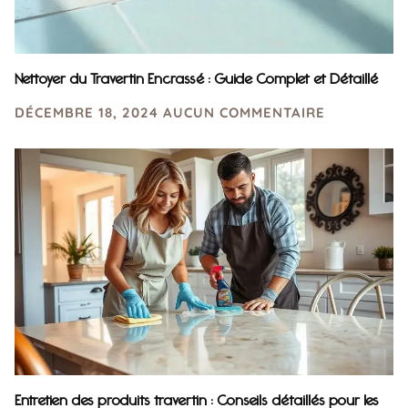
Nettoyer du Travertin Encrassé : Guide Complet et Détaillé
DÉCEMBRE 18, 2024
AUCUN COMMENTAIRE
Entretien des produits travertin : Conseils détaillés pour les