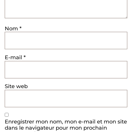
Nom
*
E-mail
*
Site web
Enregistrer mon nom, mon e-mail et mon site
dans le navigateur pour mon prochain