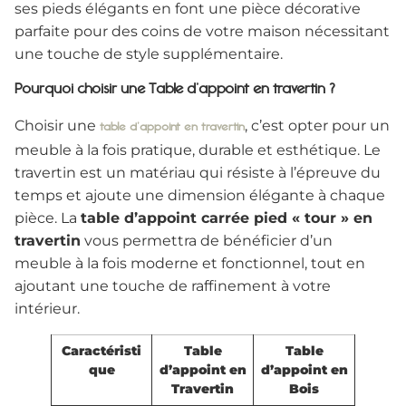
ses pieds élégants en font une pièce décorative
parfaite pour des coins de votre maison nécessitant
une touche de style supplémentaire.
Pourquoi choisir une Table d’appoint en travertin ?
Choisir une
, c’est opter pour un
table d’appoint en travertin
meuble à la fois pratique, durable et esthétique. Le
travertin est un matériau qui résiste à l’épreuve du
temps et ajoute une dimension élégante à chaque
pièce. La
table d’appoint carrée pied « tour » en
travertin
vous permettra de bénéficier d’un
meuble à la fois moderne et fonctionnel, tout en
ajoutant une touche de raffinement à votre
intérieur.
Caractéristi
Table
Table
que
d’appoint en
d’appoint en
Travertin
Bois