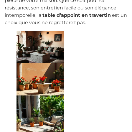
pièce de votre maison. Que ce soit pour sa
résistance, son entretien facile ou son élégance
intemporelle, la
table d’appoint en travertin
est un
choix que vous ne regretterez pas.