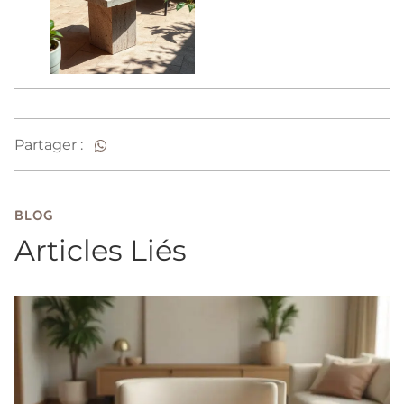
Partager :
BLOG
Articles Liés