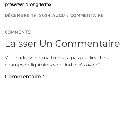
préserver à long terme
DÉCEMBRE 19, 2024
AUCUN COMMENTAIRE
COMMENTS
Laisser Un Commentaire
Votre adresse e-mail ne sera pas publiée.
Les
champs obligatoires sont indiqués avec
*
Commentaire
*