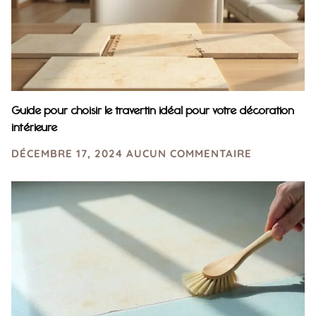
Guide pour choisir le travertin idéal pour votre décoration
intérieure
DÉCEMBRE 17, 2024
AUCUN COMMENTAIRE