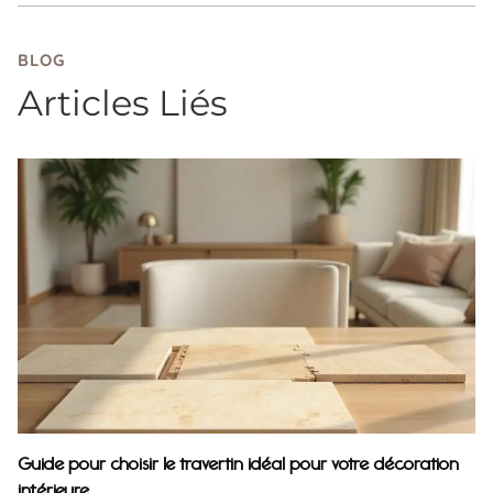
BLOG
Articles Liés
Guide pour choisir le travertin idéal pour votre décoration
intérieure