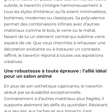
subtile, le travertin s’intègre harmonieusement à
tous les styles d’intérieur, qu’ils soient minimalistes,
bohèmes, modernes ou classiques. Sa polyvalence
permet des combinaisons infinies avec d’autres
matériaux comme le bois, le verre ou le métal,
faisant de lui un élément central qui sublime votre
espace de vie. Que vous cherchiez à rehausser une
décoration existante ou à instaurer un contraste
raffiné, le travertin répond à toutes vos aspirations
créatives.
Une robustesse à toute épreuve : l’allié idéal
pour un salon animé
En plus de son esthétique captivante, le travertin
séduit par sa durabilité exceptionnelle.
Contrairement à d’autres matériaux plus fragiles, il
supporte aisément les défis du quotidien. Résistant
aux rayures, aux taches et aux impacts, il est