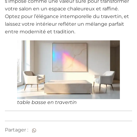
s’impose comme une valeur sûre pour transformer
votre salon en un espace chaleureux et raffiné.
Optez pour l’élégance intemporelle du travertin, et
laissez votre intérieur refléter un mélange parfait
entre modernité et tradition.
table basse en travertin
Partager :