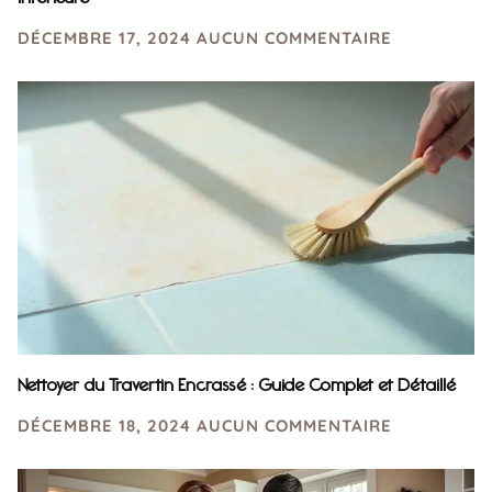
DÉCEMBRE 17, 2024
AUCUN COMMENTAIRE
Nettoyer du Travertin Encrassé : Guide Complet et Détaillé
DÉCEMBRE 18, 2024
AUCUN COMMENTAIRE