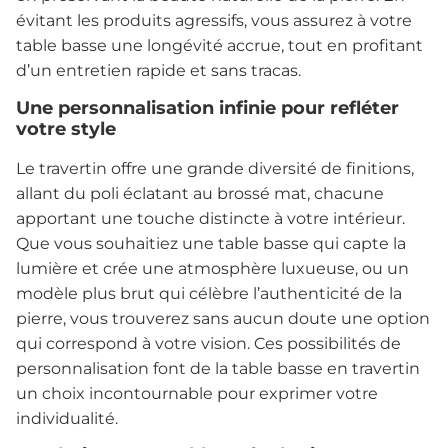
évitant les produits agressifs, vous assurez à votre
table basse une longévité accrue, tout en profitant
d’un entretien rapide et sans tracas.
Une personnalisation infinie pour refléter
votre style
Le travertin offre une grande diversité de finitions,
allant du poli éclatant au brossé mat, chacune
apportant une touche distincte à votre intérieur.
Que vous souhaitiez une table basse qui capte la
lumière et crée une atmosphère luxueuse, ou un
modèle plus brut qui célèbre l’authenticité de la
pierre, vous trouverez sans aucun doute une option
qui correspond à votre vision. Ces possibilités de
personnalisation font de la table basse en travertin
un choix incontournable pour exprimer votre
individualité.