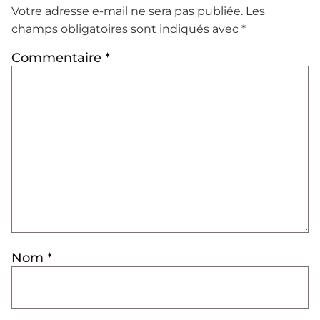
Votre adresse e-mail ne sera pas publiée.
Les
champs obligatoires sont indiqués avec
*
Commentaire
*
Nom
*