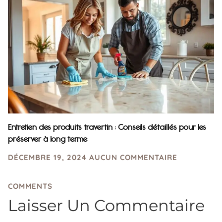
Entretien des produits travertin : Conseils détaillés pour les
préserver à long terme
DÉCEMBRE 19, 2024
AUCUN COMMENTAIRE
COMMENTS
Laisser Un Commentaire