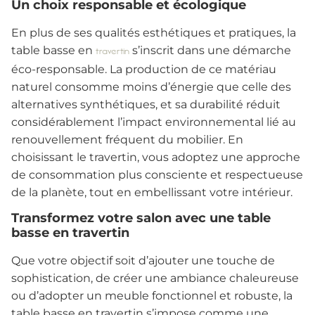
Un choix responsable et écologique
En plus de ses qualités esthétiques et pratiques, la
table basse en
s’inscrit dans une démarche
travertin
éco-responsable. La production de ce matériau
naturel consomme moins d’énergie que celle des
alternatives synthétiques, et sa durabilité réduit
considérablement l’impact environnemental lié au
renouvellement fréquent du mobilier. En
choisissant le travertin, vous adoptez une approche
de consommation plus consciente et respectueuse
de la planète, tout en embellissant votre intérieur.
Transformez votre salon avec une table
basse en travertin
Que votre objectif soit d’ajouter une touche de
sophistication, de créer une ambiance chaleureuse
ou d’adopter un meuble fonctionnel et robuste, la
table basse en travertin s’impose comme une