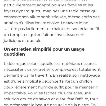
particulièrement adapté pour les familles et les
foyers dynamiques. Imaginez une table basse qui
conserve son allure sophistiquée, même après des
années d’utilisation intensive. Le travertin ne
s’altère pas facilement et maintient son éclat au fil
du temps, ce qui en fait un investissement
judicieux et durable.
Un entretien simplifié pour un usage
quotidien
L’idée reçue selon laquelle les matériaux naturels
nécessitent un entretien complexe est totalement
démentie par le travertin. En réalité, son nettoyage
est d’une simplicité déconcertante : un chiffon
doux légèrement humide suffit pour le maintenir
impeccable. Pour les taches plus coriaces, une
solution douce de savon et d’eau fera l’affaire, tout
en préservant la beauté naturelle de la pierre. En