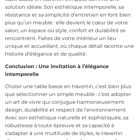
solution idéale. Son esthétique intemporelle, sa
résistance et sa simplicité d’entretien en font bien
plus qu’un meuble : elle devient le cœur de votre
salon, un espace où style, confort et durabilité se
rencontrent. Faites de votre intérieur un lieu
unique et accueillant, où chaque détail raconte une
histoire d’élégance et de qualité.
Conclusion : Une invitation à l’élégance
intemporelle
Choisir une table basse en travertin, c’est bien plus
que sélectionner un simple meuble : c’est adopter
un art de vivre qui conjugue harmonieusement
design, durabilité et respect de l’environnement.
Avec son esthétique naturelle et sophistiquée, sa
robustesse à toute épreuve et sa capacité à
s’adapter à une multitude de styles, le travertin