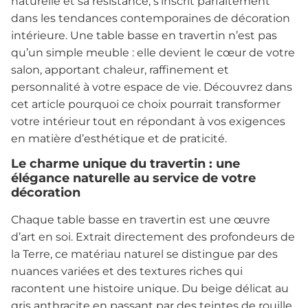
naturelle et sa résistance, s’inscrit parfaitement
dans les tendances contemporaines de décoration
intérieure. Une table basse en travertin n’est pas
qu’un simple meuble : elle devient le cœur de votre
salon, apportant chaleur, raffinement et
personnalité à votre espace de vie. Découvrez dans
cet article pourquoi ce choix pourrait transformer
votre intérieur tout en répondant à vos exigences
en matière d’esthétique et de praticité.
Le charme unique du travertin : une
élégance naturelle au service de votre
décoration
Chaque table basse en travertin est une œuvre
d’art en soi. Extrait directement des profondeurs de
la Terre, ce matériau naturel se distingue par des
nuances variées et des textures riches qui
racontent une histoire unique. Du beige délicat au
gris anthracite en passant par des teintes de rouille