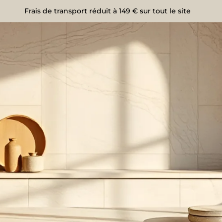
Frais de transport réduit à 149 € sur tout le site