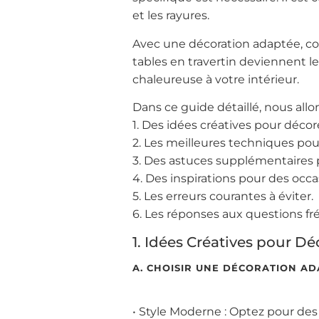
et les rayures.
Avec une décoration adaptée, co
tables en travertin deviennent
chaleureuse à votre intérieur.
Dans ce guide détaillé, nous allon
1. Des idées créatives pour décor
2. Les meilleures techniques pour
3. Des astuces supplémentaires p
4. Des inspirations pour des occa
5. Les erreurs courantes à éviter.
6. Les réponses aux questions fr
1. Idées Créatives pour Dé
A. CHOISIR UNE DÉCORATION AD
• Style Moderne : Optez pour des