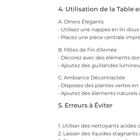
4. Utilisation de la Table 
A. Dîners Élégants
• Utilisez une nappes en lin doux
• Placez une pièce centrale impre
B. Fêtes de Fin d’Année
• Décorez avec des éléments dor
• Ajoutez des guirlandes lumin
C. Ambiance Décontractée
• Disposez des plantes vertes en
• Ajoutez des éléments naturels
5. Erreurs à Éviter
1. Utiliser des nettoyants acides o
2. Laisser des liquides stagnants s