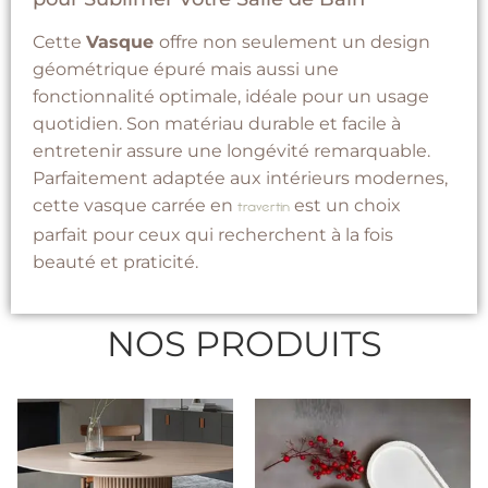
Cette
Vasque
offre non seulement un design
géométrique épuré mais aussi une
fonctionnalité optimale, idéale pour un usage
quotidien. Son matériau durable et facile à
entretenir assure une longévité remarquable.
Parfaitement adaptée aux intérieurs modernes,
cette vasque carrée en
est un choix
travertin
parfait pour ceux qui recherchent à la fois
beauté et praticité.
NOS PRODUITS