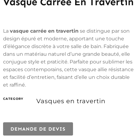
Vasque Carrée En Travertin
La
vasque carrée en travertin
se distingue par son
design épuré et moderne, apportant une touche
d’élégance discrète à votre salle de bain. Fabriquée
dans un matériau naturel d’une grande beauté, elle
conjugue style et praticité. Parfaite pour sublimer les
espaces contemporains, cette vasque allie résistance
et facilité d’entretien, faisant d’elle un choix durable
et raffiné.
CATEGORY
Vasques en travertin
DEMANDE DE DEVIS