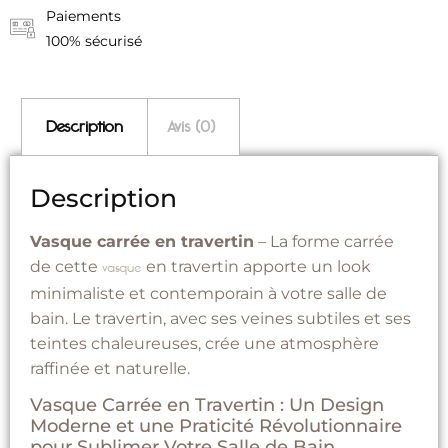
Paiements
100% sécurisé
Description
Avis (0)
Description
Vasque carrée en travertin
– La forme carrée
de cette
en travertin apporte un look
vasque
minimaliste et contemporain à votre salle de
bain. Le travertin, avec ses veines subtiles et ses
teintes chaleureuses, crée une atmosphère
raffinée et naturelle.
Vasque Carrée en Travertin : Un Design
Moderne et une Praticité Révolutionnaire
pour Sublimer Votre Salle de Bain