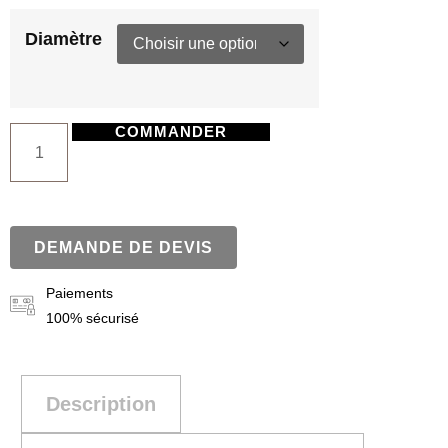
Diamètre
COMMANDER
DEMANDE DE DEVIS
Paiements
100% sécurisé
Description