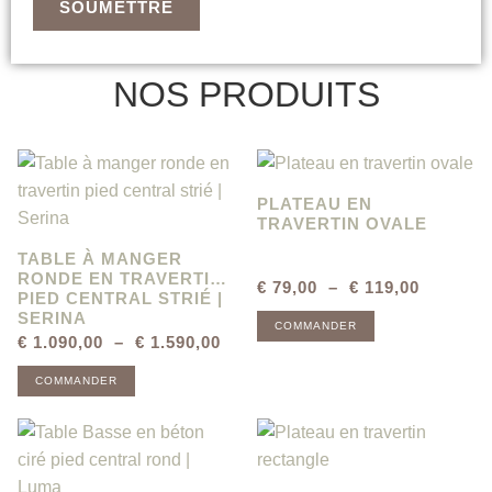
NOS PRODUITS
PLATEAU EN
TRAVERTIN OVALE
TABLE À MANGER
RONDE EN TRAVERTIN
€
79,00
–
€
119,00
PIED CENTRAL STRIÉ |
SERINA
COMMANDER
€
1.090,00
–
€
1.590,00
COMMANDER