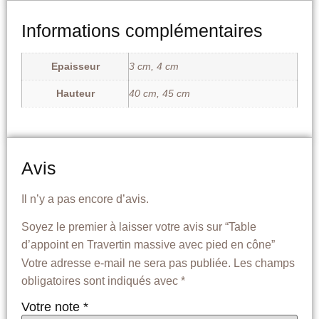
Informations complémentaires
Epaisseur
3 cm, 4 cm
Hauteur
40 cm, 45 cm
Avis
Il n’y a pas encore d’avis.
Soyez le premier à laisser votre avis sur “Table
d’appoint en Travertin massive avec pied en cône”
Votre adresse e-mail ne sera pas publiée.
Les champs
obligatoires sont indiqués avec
*
Votre note
*