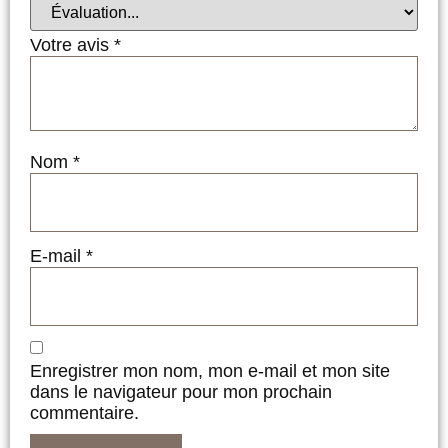
Votre avis
*
Nom
*
E-mail
*
Enregistrer mon nom, mon e-mail et mon site
dans le navigateur pour mon prochain
commentaire.