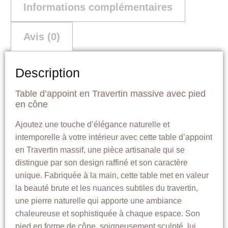
Informations complémentaires
Avis (0)
Description
Table d’appoint en Travertin massive avec pied
en cône
Ajoutez une touche d’élégance naturelle et
intemporelle à votre intérieur avec cette table d’appoint
en Travertin massif, une pièce artisanale qui se
distingue par son design raffiné et son caractère
unique. Fabriquée à la main, cette table met en valeur
la beauté brute et les nuances subtiles du travertin,
une pierre naturelle qui apporte une ambiance
chaleureuse et sophistiquée à chaque espace. Son
pied en forme de cône, soigneusement sculpté, lui