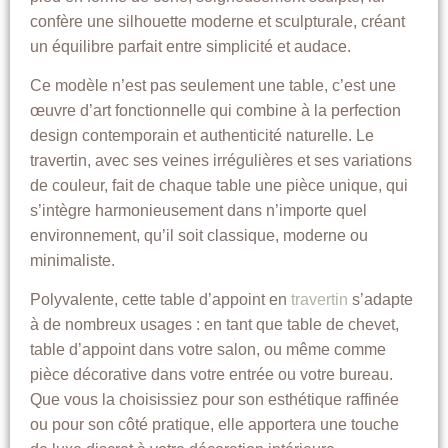
confère une silhouette moderne et sculpturale, créant
un équilibre parfait entre simplicité et audace.
Ce modèle n’est pas seulement une table, c’est une
œuvre d’art fonctionnelle qui combine à la perfection
design contemporain et authenticité naturelle. Le
travertin, avec ses veines irrégulières et ses variations
de couleur, fait de chaque table une pièce unique, qui
s’intègre harmonieusement dans n’importe quel
environnement, qu’il soit classique, moderne ou
minimaliste.
Polyvalente, cette table d’appoint en
travertin
s’adapte
à de nombreux usages : en tant que table de chevet,
table d’appoint dans votre salon, ou même comme
pièce décorative dans votre entrée ou votre bureau.
Que vous la choisissiez pour son esthétique raffinée
ou pour son côté pratique, elle apportera une touche