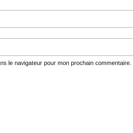
ans le navigateur pour mon prochain commentaire.