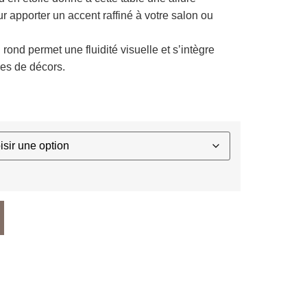
 apporter un accent raffiné à votre salon ou
 rond permet une fluidité visuelle et s’intègre
pes de décors.