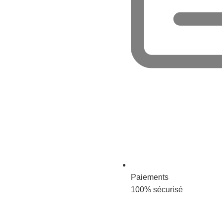
Paiements
100% sécurisé