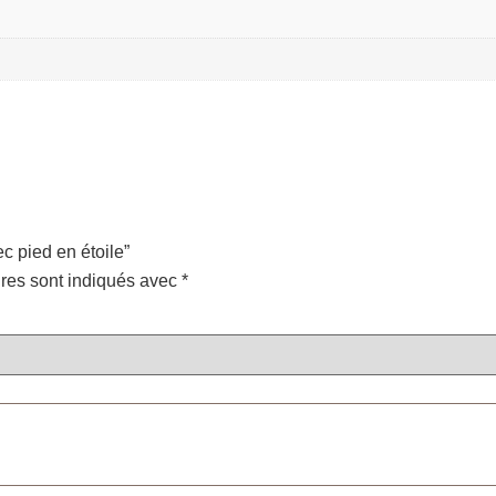
c pied en étoile”
res sont indiqués avec
*