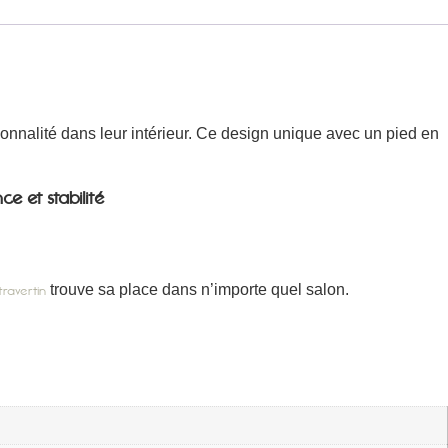
onnalité dans leur intérieur. Ce design unique avec un pied en
e et stabilité
trouve sa place dans n’importe quel salon.
travertin