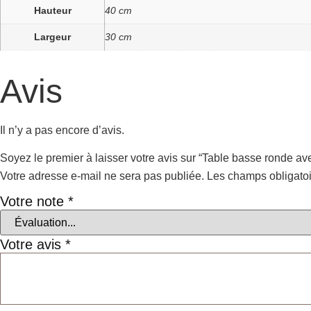
Hauteur
40 cm
Largeur
30 cm
Avis
Il n’y a pas encore d’avis.
Soyez le premier à laisser votre avis sur “Table basse ronde ave
Votre adresse e-mail ne sera pas publiée.
Les champs obligatoi
Votre note
*
Votre avis
*