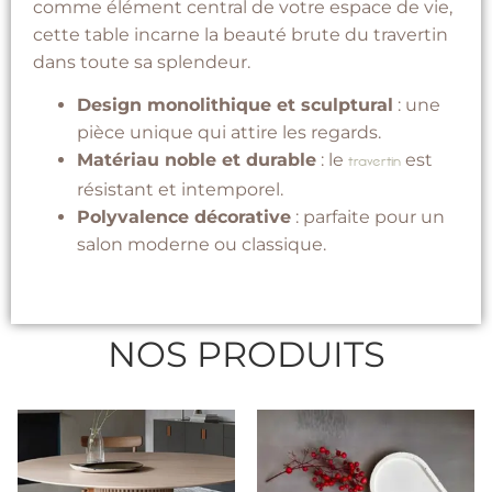
comme élément central de votre espace de vie,
cette table incarne la beauté brute du travertin
dans toute sa splendeur.
Design monolithique et sculptural
: une
pièce unique qui attire les regards.
Matériau noble et durable
: le
est
travertin
résistant et intemporel.
Polyvalence décorative
: parfaite pour un
salon moderne ou classique.
NOS PRODUITS