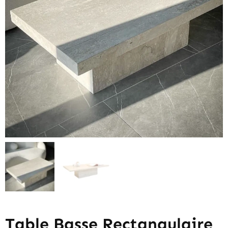
Table Basse Rectangulaire