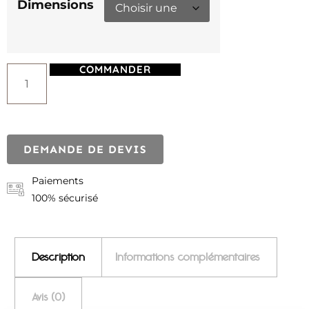
Dimensions
COMMANDER
DEMANDE DE DEVIS
Paiements
100% sécurisé
Description
Informations complémentaires
Avis (0)