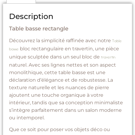
Description
Table basse rectangle
Découvrez la simplicité raffinée avec notre
Table
bloc rectangulaire en travertin, une pièce
basse
unique sculptée dans un seul bloc de
travertin
naturel. Avec ses lignes nettes et son aspect
monolithique, cette table basse est une
déclaration d’élégance et de robustesse. La
texture naturelle et les nuances de pierre
ajoutent une touche organique à votre
intérieur, tandis que sa conception minimaliste
s’intègre parfaitement dans un salon moderne
ou intemporel.
Que ce soit pour poser vos objets déco ou