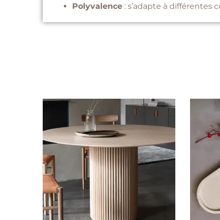
Polyvalence
: s’adapte à différentes 