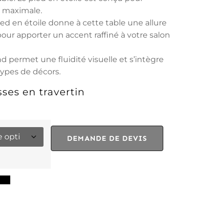
e maximale.
ed en étoile donne à cette table une allure
our apporter un accent raffiné à votre salon
d permet une fluidité visuelle et s’intègre
types de décors.
ses en travertin
DEMANDE DE DEVIS