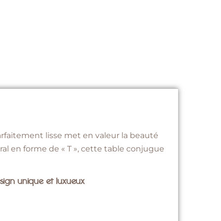
arfaitement lisse met en valeur la beauté
ral en forme de « T », cette table conjugue
design unique et luxueux