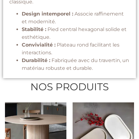
classique.
Design intemporel :
Associe raffinement
et modernité.
Stabilité :
Pied central hexagonal solide et
esthétique.
Convivialité :
Plateau rond facilitant les
interactions.
Durabilité :
Fabriquée avec du travertin, un
matériau robuste et durable.
NOS PRODUITS