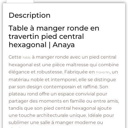
Description
Table à manger ronde en
travertin pied central
hexagonal | Anaya
Cette
à manger ronde avec un pied central
table
hexagonal est une pièce maîtresse qui combine
élégance et robustesse. Fabriquée en
, un
travertin
matériau noble et intemporel, elle se distingue
par son design contemporain et raffiné. Son
plateau rond offre un espace convivial pour
partager des moments en famille ou entre amis,
tandis que son pied central hexagonal ajoute
une touche architecturale unique. Idéale pour
sublimer une salle à manger moderne ou