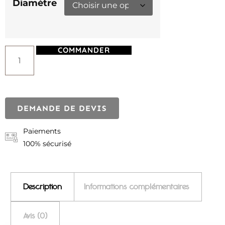
Diamètre
COMMANDER
DEMANDE DE DEVIS
Paiements
100% sécurisé
Description
Informations complémentaires
Avis (0)