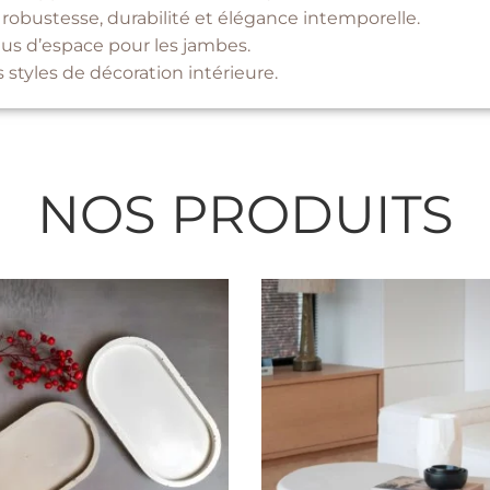
e robustesse, durabilité et élégance intemporelle.
plus d’espace pour les jambes.
 styles de décoration intérieure.
NOS PRODUITS