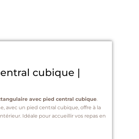
entral cubique |
tangulaire avec pied central cubique
.
, avec un pied central cubique, offre à la
térieur. Idéale pour accueillir vos repas en