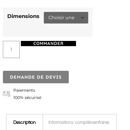
Dimensions
COMMANDER
DEMANDE DE DEVIS
Paiements
100% sécurisé
Description
Informations complémentaires