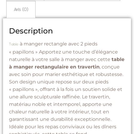
Avis (0)
Description
à manger rectangle avec 2 pieds
Table
« papillons » Apportez une touche d’élégance
naturelle à votre salle à manger avec cette
table
à manger rectangulaire en travertin
, conçue
avec soin pour marier esthétique et robustesse.
Son design unique repose sur deux pieds
« papillons », offrant à la fois un soutien solide et
une allure sculpturale raffinée. Le travertin,
matériau noble et intemporel, apporte une
chaleur naturelle à votre intérieur, tout en
garantissant une durabilité exceptionnelle.
Idéale pour les repas conviviaux ou les dîners