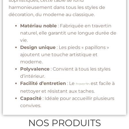
sophistiqués, cette table se fond
harmonieusement dans tous les styles de
décoration, du moderne au classique.
Matériau noble
: Fabriquée en travertin
naturel, elle garantit une longue durée de
vie.
Design unique
: Les pieds « papillons »
ajoutent une touche artistique et
moderne.
Polyvalence
: Convient à tous les styles
d’intérieur.
Facilité d’entretien
: Le
est facile à
travertin
nettoyer et résistant aux taches.
Capacité
: Idéale pour accueillir plusieurs
convives.
NOS PRODUITS