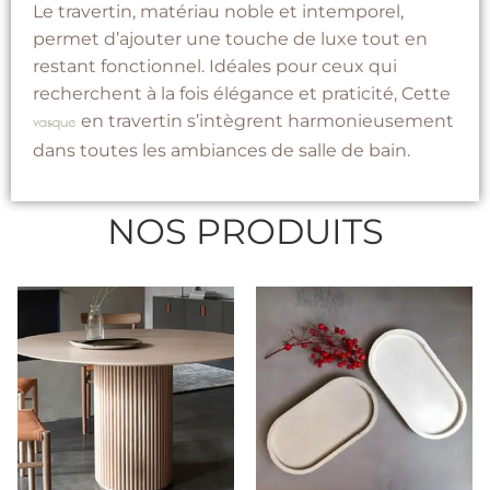
Le travertin, matériau noble et intemporel,
permet d’ajouter une touche de luxe tout en
restant fonctionnel. Idéales pour ceux qui
recherchent à la fois élégance et praticité, Cette
en travertin s’intègrent harmonieusement
vasque
dans toutes les ambiances de salle de bain.
NOS PRODUITS