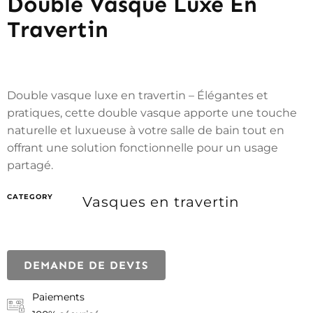
Double Vasque Luxe En
Travertin
Double vasque luxe en travertin – Élégantes et
pratiques, cette double vasque apporte une touche
naturelle et luxueuse à votre salle de bain tout en
offrant une solution fonctionnelle pour un usage
partagé.
CATEGORY
Vasques en travertin
DEMANDE DE DEVIS
Paiements