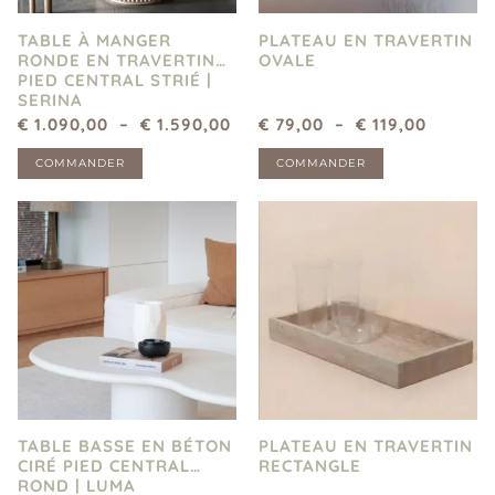
TABLE À MANGER
PLATEAU EN TRAVERTIN
RONDE EN TRAVERTIN
OVALE
PIED CENTRAL STRIÉ |
SERINA
€
1.090,00
–
€
1.590,00
€
79,00
–
€
119,00
COMMANDER
COMMANDER
TABLE BASSE EN BÉTON
PLATEAU EN TRAVERTIN
CIRÉ PIED CENTRAL
RECTANGLE
ROND | LUMA