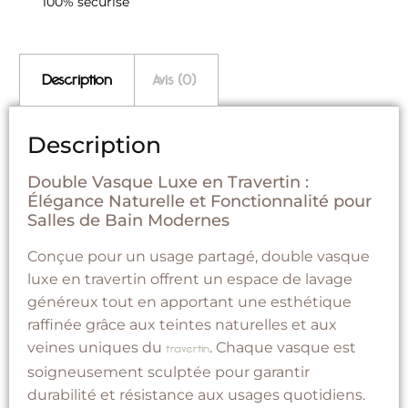
100% sécurisé
Description
Avis (0)
Description
Double Vasque Luxe en Travertin :
Élégance Naturelle et Fonctionnalité pour
Salles de Bain Modernes
Conçue pour un usage partagé, double vasque
luxe en travertin offrent un espace de lavage
généreux tout en apportant une esthétique
raffinée grâce aux teintes naturelles et aux
veines uniques du
. Chaque vasque est
travertin
soigneusement sculptée pour garantir
durabilité et résistance aux usages quotidiens.