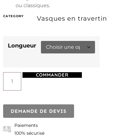
ou classiques.
CATEGORY
Vasques en travertin
Longueur
COMMANDER
DEMANDE DE DEVIS
Paiements
100% sécurisé