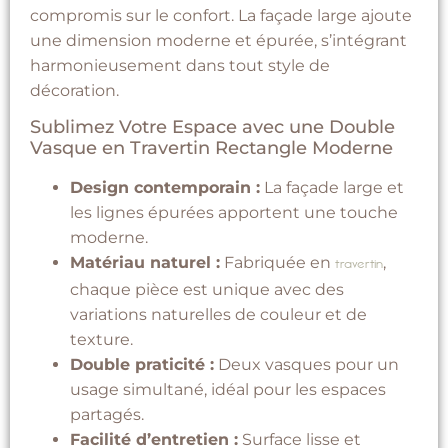
compromis sur le confort. La façade large ajoute
une dimension moderne et épurée, s’intégrant
harmonieusement dans tout style de
décoration.
Sublimez Votre Espace avec une Double
Vasque en Travertin Rectangle Moderne
Design contemporain :
La façade large et
les lignes épurées apportent une touche
moderne.
Matériau naturel :
Fabriquée en
,
travertin
chaque pièce est unique avec des
variations naturelles de couleur et de
texture.
Double praticité :
Deux vasques pour un
usage simultané, idéal pour les espaces
partagés.
Facilité d’entretien :
Surface lisse et