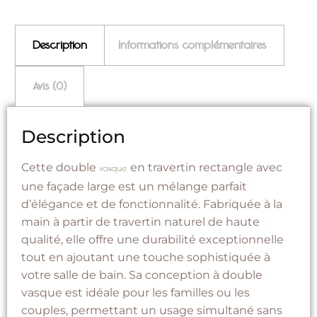
Description
Informations complémentaires
Avis (0)
Description
Cette double
en travertin rectangle avec
vasque
une façade large est un mélange parfait
d’élégance et de fonctionnalité. Fabriquée à la
main à partir de travertin naturel de haute
qualité, elle offre une durabilité exceptionnelle
tout en ajoutant une touche sophistiquée à
votre salle de bain. Sa conception à double
vasque est idéale pour les familles ou les
couples, permettant un usage simultané sans