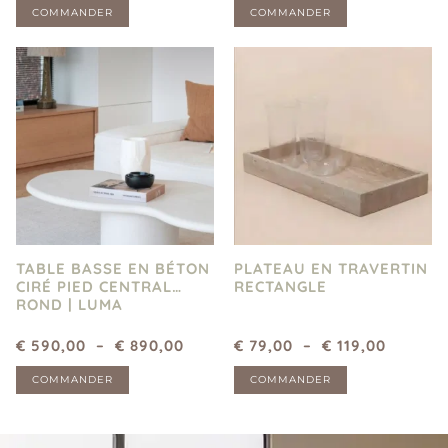
COMMANDER
COMMANDER
TABLE BASSE EN BÉTON
PLATEAU EN TRAVERTIN
CIRÉ PIED CENTRAL
RECTANGLE
ROND | LUMA
€
590,00
–
€
890,00
€
79,00
–
€
119,00
COMMANDER
COMMANDER