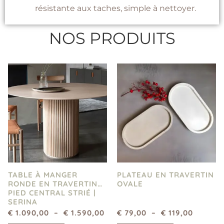
résistante aux taches, simple à nettoyer.
NOS PRODUITS
TABLE À MANGER
PLATEAU EN TRAVERTIN
RONDE EN TRAVERTIN
OVALE
PIED CENTRAL STRIÉ |
SERINA
€
1.090,00
–
€
1.590,00
€
79,00
–
€
119,00