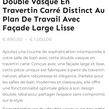
Double Vasque En
Travertin Carré Distinct Au
Plan De Travail Avec
Façade Large Lisse
€
890,00
–
€
1.050,00
Ajoutez une touche de sophistication intemporelle à
votre salle de bain avec cette double vasque en
travertin carré. Conçue avec une façade large et lisse,
cette pièce unique est fabriquée à partir de travertin
naturel, alliant robustesse et élégance. Parfaite pour
les salles de bain modernes et classiques, elle offre
une fonctionnalité optimale grâce à son design
double, idéal pour partager l’espace sans compromis
sur le style.