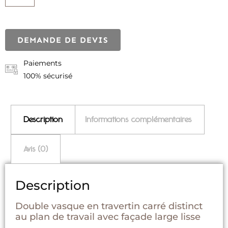
DEMANDE DE DEVIS
Paiements
100% sécurisé
Description
Informations complémentaires
Avis (0)
Description
Double vasque en travertin carré distinct
au plan de travail avec façade large lisse