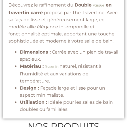
Découvrez le raffinement du
Double
en
vasque
travertin carré
proposé par The Travertine. Avec
sa façade lisse et généreusement large, ce
modèle allie élégance intemporelle et
fonctionnalité optimale, apportant une touche
sophistiquée et moderne à votre salle de bain.
Dimensions :
Carrée avec un plan de travail
spacieux.
Matériau :
naturel, résistant à
Travertin
l’humidité et aux variations de
température.
Design :
Façade large et lisse pour un
aspect minimaliste.
Utilisation :
Idéale pour les salles de bain
doubles ou familiales.
NOS PRODUITS