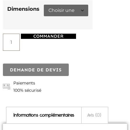
Dimensions
COMMANDER
DEMANDE DE DEVIS
Paiements
100% sécurisé
Informations complémentaires
Avis (0)