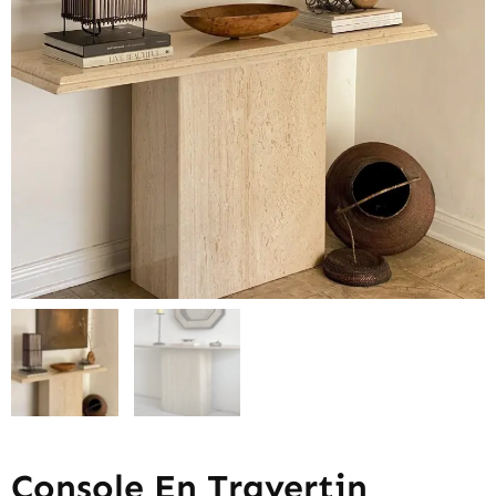
Console En Travertin