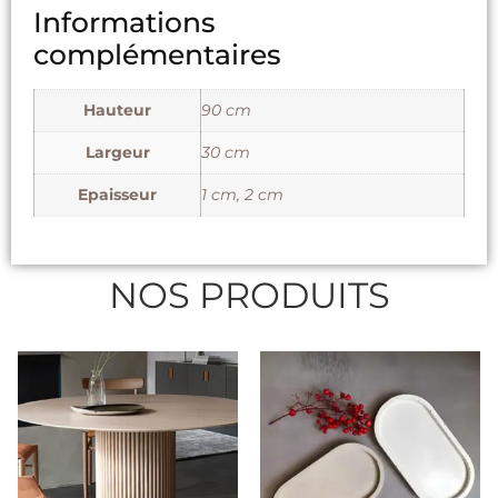
Informations
complémentaires
Hauteur
90 cm
Largeur
30 cm
Epaisseur
1 cm, 2 cm
NOS PRODUITS