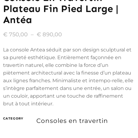
Plateau Fin Pied Large |
Antéa
€
750,00
–
€
890,00
La console Antea séduit par son design sculptural et
sa pureté esthétique. Entièrement façonnée en
travertin naturel, elle combine la force d’un
piètement architectural avec la finesse d’un plateau
aux lignes franches. Minimaliste et intempo-relle, elle
s’intègre parfaitement dans une entrée, un salon ou
un couloir, apportant une touche de raffinement
brut à tout intérieur.
CATEGORY
Consoles en travertin