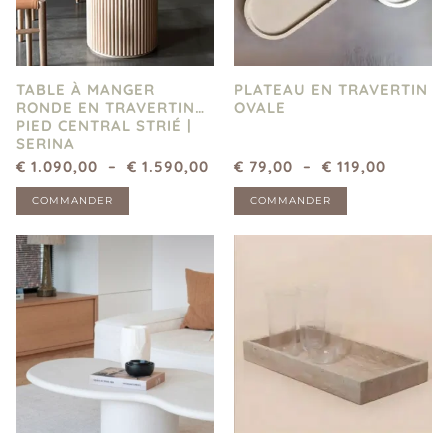
TABLE À MANGER
PLATEAU EN TRAVERTIN
RONDE EN TRAVERTIN
OVALE
PIED CENTRAL STRIÉ |
SERINA
€
1.090,00
–
€
1.590,00
€
79,00
–
€
119,00
COMMANDER
COMMANDER