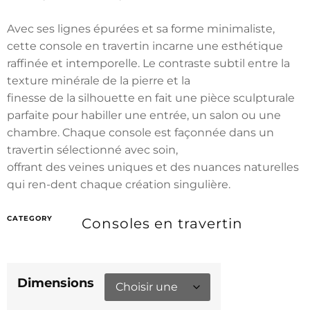
Avec ses lignes épurées et sa forme minimaliste,
cette console en travertin incarne une esthétique
raffinée et intemporelle. Le contraste subtil entre la
texture minérale de la pierre et la
finesse de la silhouette en fait une pièce sculpturale
parfaite pour habiller une entrée, un salon ou une
chambre. Chaque console est façonnée dans un
travertin sélectionné avec soin,
offrant des veines uniques et des nuances naturelles
qui ren-dent chaque création singulière.
CATEGORY
Consoles en travertin
Dimensions