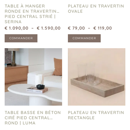
TABLE À MANGER
PLATEAU EN TRAVERTIN
RONDE EN TRAVERTIN
OVALE
PIED CENTRAL STRIÉ |
SERINA
€
1.090,00
–
€
1.590,00
€
79,00
–
€
119,00
COMMANDER
COMMANDER
TABLE BASSE EN BÉTON
PLATEAU EN TRAVERTIN
CIRÉ PIED CENTRAL
RECTANGLE
ROND | LUMA