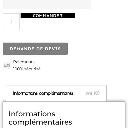
COMMANDER
DEMANDE DE DEVIS
Paiements
100% sécurisé
Informations complémentaires
Avis (0)
Informations
complémentaires