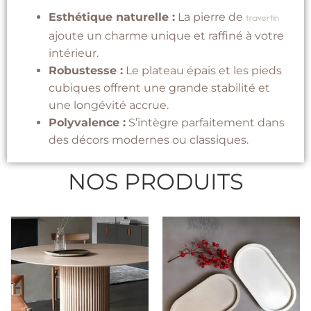
Esthétique naturelle :
La pierre de
travertin
ajoute un charme unique et raffiné à votre
intérieur.
Robustesse :
Le plateau épais et les pieds
cubiques offrent une grande stabilité et
une longévité accrue.
Polyvalence :
S’intègre parfaitement dans
des décors modernes ou classiques.
NOS PRODUITS