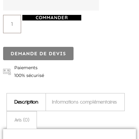
COMMANDER
DEMANDE DE DEVIS
Paiements
100% sécurisé
Description
Informations complémentaires
Avis (0)