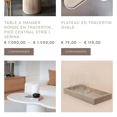
TABLE À MANGER
PLATEAU EN TRAVERTIN
RONDE EN TRAVERTIN
OVALE
PIED CENTRAL STRIÉ |
SERINA
€
1.090,00
–
€
1.590,00
€
79,00
–
€
119,00
COMMANDER
COMMANDER