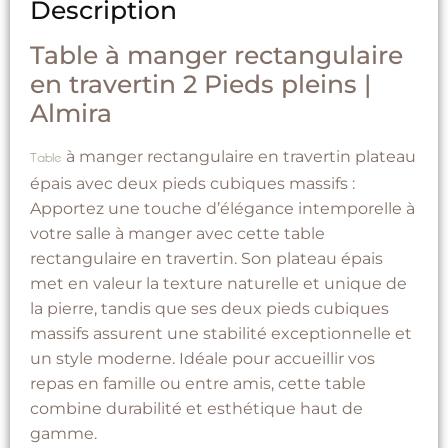
Description
Table à manger rectangulaire
en travertin 2 Pieds pleins |
Almira
à manger rectangulaire en travertin plateau
Table
épais avec deux pieds cubiques massifs :
Apportez une touche d’élégance intemporelle à
votre salle à manger avec cette table
rectangulaire en travertin. Son plateau épais
met en valeur la texture naturelle et unique de
la pierre, tandis que ses deux pieds cubiques
massifs assurent une stabilité exceptionnelle et
un style moderne. Idéale pour accueillir vos
repas en famille ou entre amis, cette table
combine durabilité et esthétique haut de
gamme.