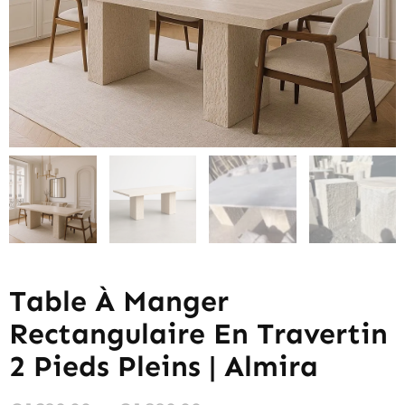
Table À Manger
Rectangulaire En Travertin
2 Pieds Pleins | Almira